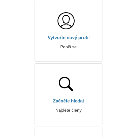
Vytvořte nový profil
Popiš se
Začněte hledat
Najděte členy