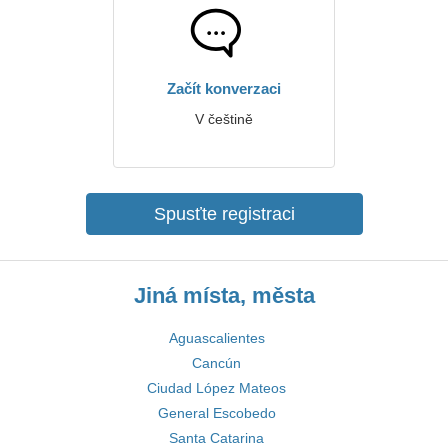
Začít konverzaci
V češtině
Spusťte registraci
Jiná místa, města
Aguascalientes
Cancún
Ciudad López Mateos
General Escobedo
Santa Catarina