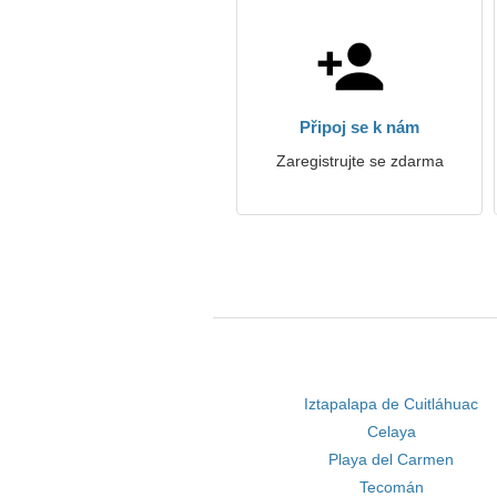
Připoj se k nám
Zaregistrujte se zdarma
Iztapalapa de Cuitláhuac
Celaya
Playa del Carmen
Tecomán