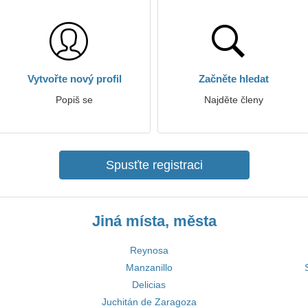
Vytvořte nový profil
Začněte hledat
Popiš se
Najděte členy
Spusťte registraci
Jiná místa, města
Reynosa
Manzanillo
Delicias
Juchitán de Zaragoza