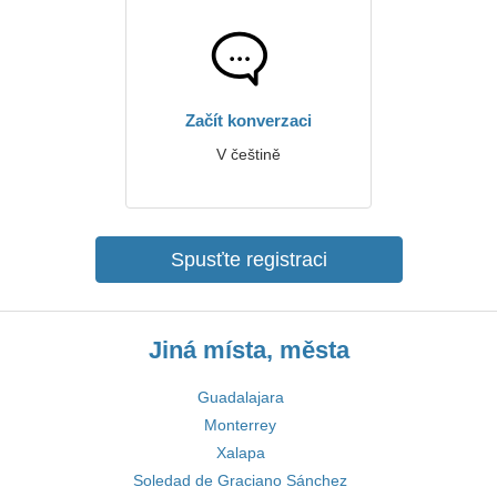
Začít konverzaci
V češtině
Spusťte registraci
Jiná místa, města
Guadalajara
Monterrey
Xalapa
Soledad de Graciano Sánchez