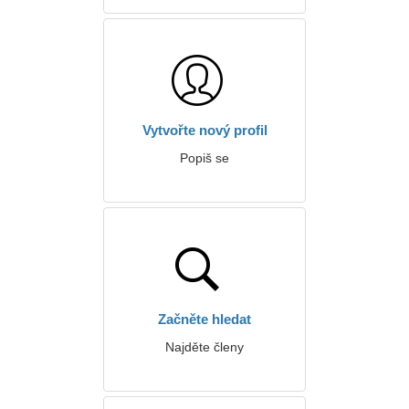
Vytvořte nový profil
Popiš se
Začněte hledat
Najděte členy