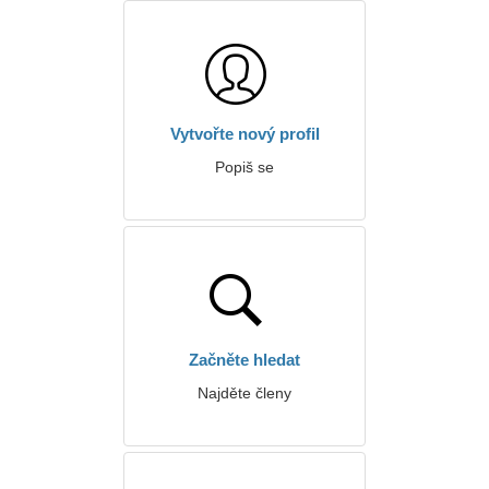
Vytvořte nový profil
Popiš se
Začněte hledat
Najděte členy