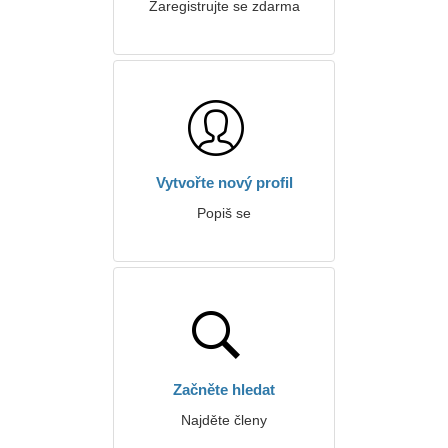
Zaregistrujte se zdarma
Vytvořte nový profil
Popiš se
Začněte hledat
Najděte členy