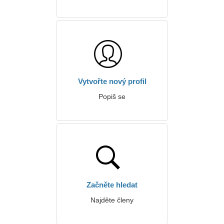
Vytvořte nový profil
Popiš se
Začněte hledat
Najděte členy