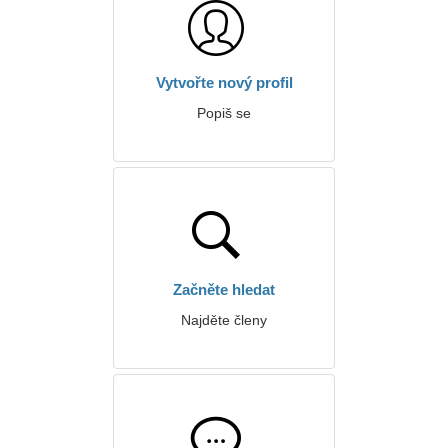
Vytvořte nový profil
Popiš se
Začněte hledat
Najděte členy