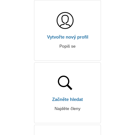
Vytvořte nový profil
Popiš se
Začněte hledat
Najděte členy