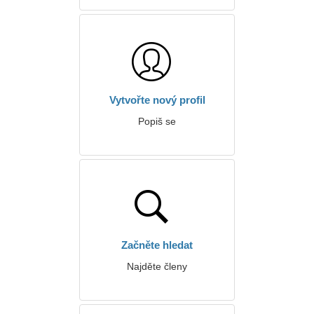
Vytvořte nový profil
Popiš se
Začněte hledat
Najděte členy