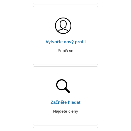
Vytvořte nový profil
Popiš se
Začněte hledat
Najděte členy