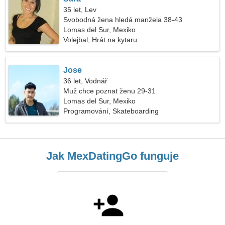
35 let, Lev
Svobodná žena hledá manžela 38-43
Lomas del Sur, Mexiko
Volejbal, Hrát na kytaru
Jose
36 let, Vodnář
Muž chce poznat ženu 29-31
Lomas del Sur, Mexiko
Programování, Skateboarding
Jak MexDatingGo funguje