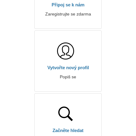
Připoj se k nám
Zaregistrujte se zdarma
Vytvořte nový profil
Popiš se
Začněte hledat